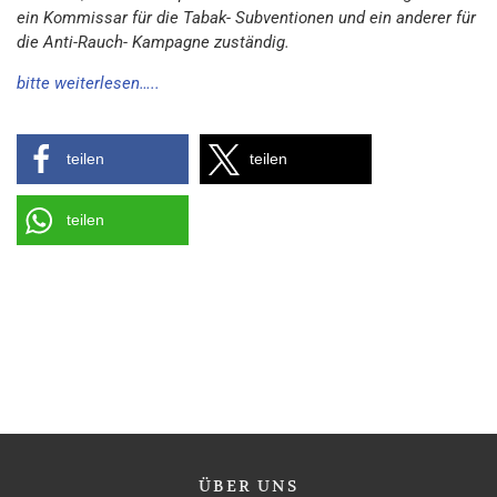
ein Kommissar für die Tabak- Subventionen und ein anderer für
die Anti-Rauch- Kampagne zuständig.
bitte weiterlesen…..
teilen
teilen
teilen
ÜBER
UNS