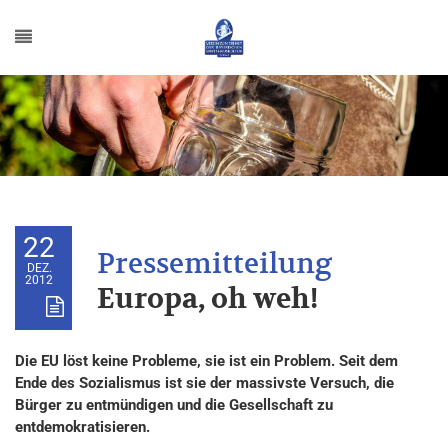
22
DEZ.
2012
Europa, oh weh!
Die EU löst keine Probleme, sie ist ein Problem. Seit dem
Ende des Sozialismus ist sie der massivste Versuch, die
Bürger zu entmündigen und die Gesellschaft zu
entdemokratisieren.