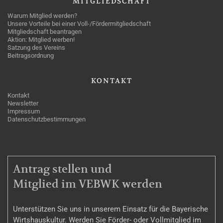
MITGLIEDSCHAFT
Warum Mitglied werden?
Unsere Vorteile bei einer Voll-/Fördermitgliedschaft
Mitgliedschaft beantragen
Aktion: Mitglied werben!
Satzung des Vereins
Beitragsordnung
KONTAKT
Kontakt
Newsletter
Impressum
Datenschutzbestimmungen
MITGLIEDSCHAFT
Antrag stellen und
Mitglied im VEBWK werden
Unterstützen Sie uns in unserem Einsatz für die Bayerische
Wirtshauskultur. Werden Sie Förder- oder Vollmitglied im