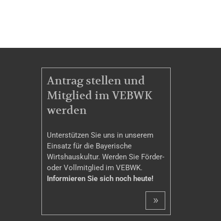
MITGLIEDSCHAFT
Antrag stellen und
Mitglied im VEBWK
werden
Unterstützen Sie uns in unserem
Einsatz für die Bayerische
Wirtshauskultur. Werden Sie Förder-
oder Vollmitglied im VEBWK.
Informieren Sie sich noch heute!
»