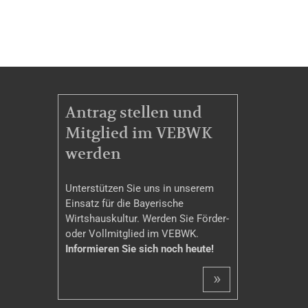
MITGLIEDSCHAFT
Antrag stellen und
Mitglied im VEBWK
werden
Unterstützen Sie uns in unserem
Einsatz für die Bayerische
Wirtshauskultur. Werden Sie Förder-
oder Vollmitglied im VEBWK.
Informieren Sie sich noch heute!
»