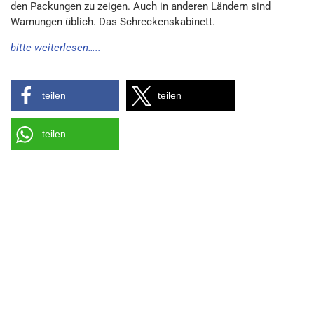
den Packungen zu zeigen. Auch in anderen Ländern sind
Warnungen üblich. Das Schreckenskabinett.
bitte weiterlesen…..
teilen
teilen
teilen