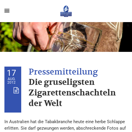
17
AUG.
Die gruseligsten
2012
Zigarettenschachteln
der Welt
In Australien hat die Tabakbranche heute eine herbe Schlappe
erlitten. Sie darf gezwungen werden, abschreckende Fotos auf