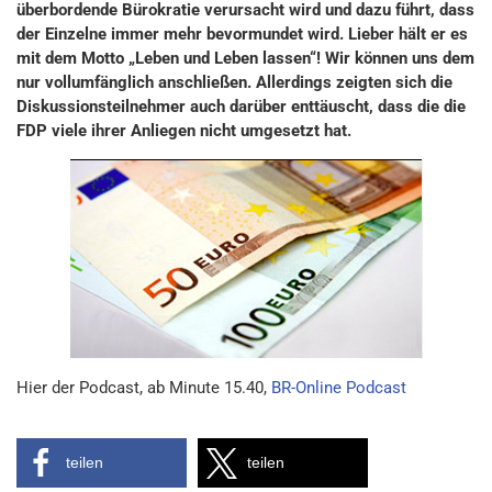
überbordende Bürokratie verursacht wird und dazu führt, dass
der Einzelne immer mehr bevormundet wird. Lieber hält er es
mit dem Motto „Leben und Leben lassen“! Wir können uns dem
nur vollumfänglich anschließen. Allerdings zeigten sich die
Diskussionsteilnehmer auch darüber enttäuscht, dass die die
FDP viele ihrer Anliegen nicht umgesetzt hat.
Hier der Podcast, ab Minute 15.40,
BR-Online Podcast
teilen
teilen