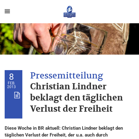
8
FEB.
Christian Lindner
2013
beklagt den täglichen
Verlust der Freiheit
Diese Woche in BR aktuell: Christian Lindner beklagt den
täglichen Verlust der Freiheit, der u.a. auch durch