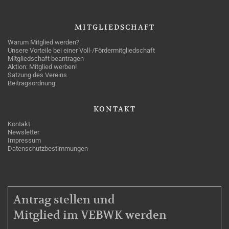
MITGLIEDSCHAFT
Warum Mitglied werden?
Unsere Vorteile bei einer Voll-/Fördermitgliedschaft
Mitgliedschaft beantragen
Aktion: Mitglied werben!
Satzung des Vereins
Beitragsordnung
KONTAKT
Kontakt
Newsletter
Impressum
Datenschutzbestimmungen
MITGLIEDSCHAFT
Antrag stellen und
Mitglied im VEBWK werden