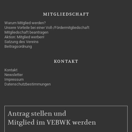
MITGLIEDSCHAFT
Warum Mitglied werden?
Unsere Vorteile bei einer Voll-/Fördermitgliedschaft
Mitgliedschaft beantragen
Aktion: Mitglied werben!
Satzung des Vereins
Beitragsordnung
KONTAKT
Kontakt
Newsletter
Impressum
Datenschutzbestimmungen
MITGLIEDSCHAFT
Antrag stellen und
Mitglied im VEBWK werden