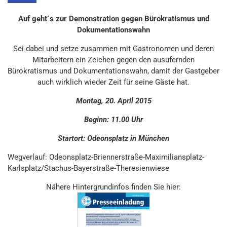
Auf geht´s zur Demonstration gegen Bürokratismus und
Dokumentationswahn
Sei dabei und setze zusammen mit Gastronomen und deren
Mitarbeitern ein Zeichen gegen den ausufernden
Bürokratismus und Dokumentationswahn, damit der Gastgeber
auch wirklich wieder Zeit für seine Gäste hat.
Montag, 20. April 2015
Beginn: 11.00 Uhr
Startort: Odeonsplatz in München
Wegverlauf: Odeonsplatz-Briennerstraße-Maximiliansplatz-
Karlsplatz/Stachus-Bayerstraße-Theresienwiese
Nähere Hintergrundinfos finden Sie hier: