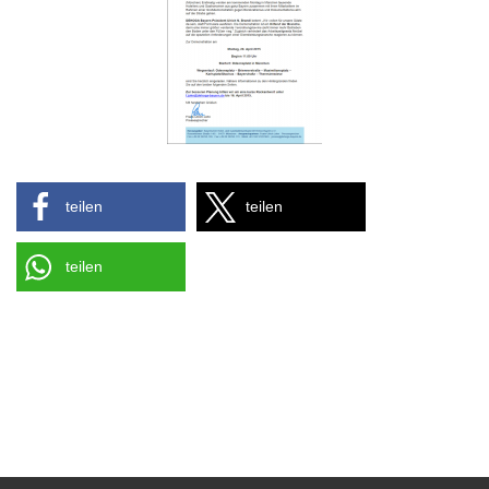
teilen
teilen
teilen