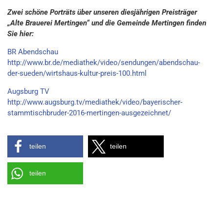
Zwei schöne Porträts über unseren diesjährigen Preisträger
„Alte Brauerei Mertingen“ und die Gemeinde Mertingen finden
Sie hier:
BR Abendschau
http://www.br.de/mediathek/video/sendungen/abendschau-
der-sueden/wirtshaus-kultur-preis-100.html
Augsburg TV
http://www.augsburg.tv/mediathek/video/bayerischer-
stammtischbruder-2016-mertingen-ausgezeichnet/
teilen
teilen
teilen