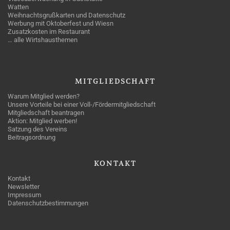
Watten
Weihnachtsgrußkarten und Datenschutz
Werbung mit Oktoberfest und Wiesn
Zusatzkosten im Restaurant
… alle Wirtshausthemen
MITGLIEDSCHAFT
Warum Mitglied werden?
Unsere Vorteile bei einer Voll-/Fördermitgliedschaft
Mitgliedschaft beantragen
Aktion: Mitglied werben!
Satzung des Vereins
Beitragsordnung
KONTAKT
Kontakt
Newsletter
Impressum
Datenschutzbestimmungen