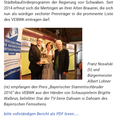
Städtebauförderprogramm der Regierung von Schwaben. Seit
2014 erfreut sich die Mertingen an ihrer Alten Brauerei, die sich
nun als würdiger sechster Preisträger in die prominente Liste
des VEBWK eintragen darf.
Franz Nosalski
(li) und
Bürgermeister
Albert Lohner
(re) empfangen den Preis „Bayerischer Stammtischbruder
2016“ des VEBWK aus den Händen von Schauspielerin Brigitte
Walbrun, beliebter Star der TV-Serie Dahoam is Dahoam des
Bayerischen Fernsehens.
bitte vollständigen Bericht als PDF lesen……