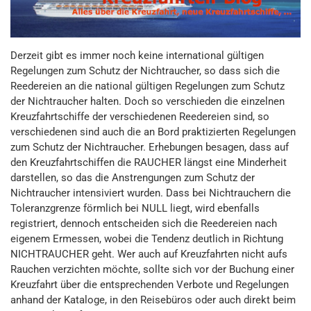
Derzeit gibt es immer noch keine international gültigen
Regelungen zum Schutz der Nichtraucher, so dass sich die
Reedereien an die national gültigen Regelungen zum Schutz
der Nichtraucher halten. Doch so verschieden die einzelnen
Kreuzfahrtschiffe der verschiedenen Reedereien sind, so
verschiedenen sind auch die an Bord praktizierten Regelungen
zum Schutz der Nichtraucher. Erhebungen besagen, dass auf
den Kreuzfahrtschiffen die RAUCHER längst eine Minderheit
darstellen, so das die Anstrengungen zum Schutz der
Nichtraucher intensiviert wurden. Dass bei Nichtrauchern die
Toleranzgrenze förmlich bei NULL liegt, wird ebenfalls
registriert, dennoch entscheiden sich die Reedereien nach
eigenem Ermessen, wobei die Tendenz deutlich in Richtung
NICHTRAUCHER geht. Wer auch auf Kreuzfahrten nicht aufs
Rauchen verzichten möchte, sollte sich vor der Buchung einer
Kreuzfahrt über die entsprechenden Verbote und Regelungen
anhand der Kataloge, in den Reisebüros oder auch direkt beim