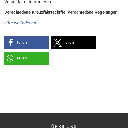
Veranstalter informieren.
Verschiedene Kreuzfahrtschiffe, verschiedene Regelungen:
bitte weiterlesen…..
teilen
teilen
teilen
ÜBER
UNS