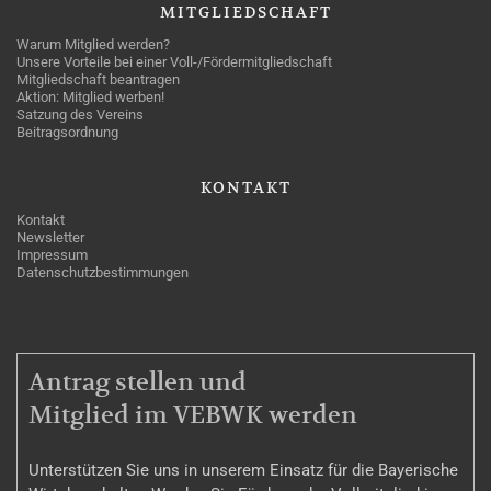
MITGLIEDSCHAFT
Warum Mitglied werden?
Unsere Vorteile bei einer Voll-/Fördermitgliedschaft
Mitgliedschaft beantragen
Aktion: Mitglied werben!
Satzung des Vereins
Beitragsordnung
KONTAKT
Kontakt
Newsletter
Impressum
Datenschutzbestimmungen
MITGLIEDSCHAFT
Antrag stellen und
Mitglied im VEBWK werden
Unterstützen Sie uns in unserem Einsatz für die Bayerische