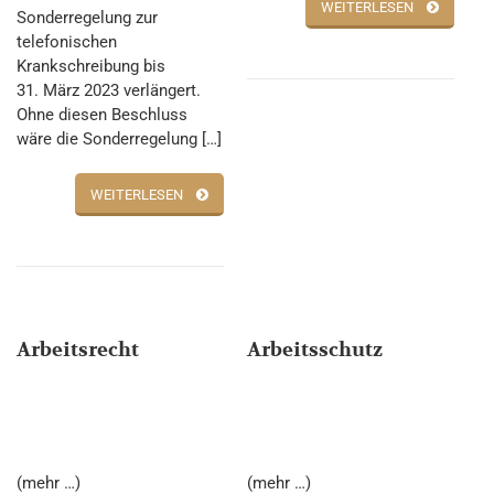
WEITERLESEN
Sonderregelung zur
telefonischen
Krankschreibung bis
31. März 2023 verlängert.
Ohne diesen Beschluss
wäre die Sonderregelung […]
WEITERLESEN
Arbeitsrecht
Arbeitsschutz
(mehr …)
(mehr …)