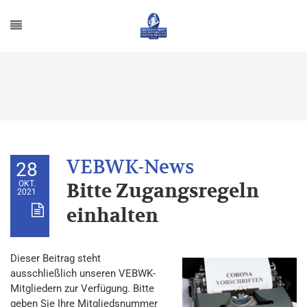
28
OKT.
Bitte Zugangsregeln
2021
einhalten
Dieser Beitrag steht
ausschließlich unseren VEBWK-
Mitgliedern zur Verfügung. Bitte
geben Sie Ihre Mitgliedsnummer