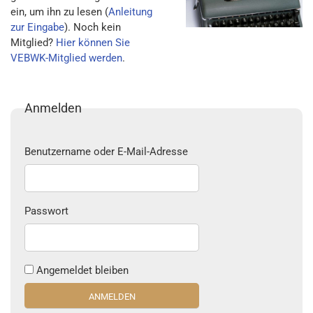
ein, um ihn zu lesen (
Anleitung
zur Eingabe
). Noch kein
Mitglied?
Hier können Sie
VEBWK-Mitglied werden
.
Anmelden
Benutzername oder E-Mail-Adresse
Passwort
Angemeldet bleiben