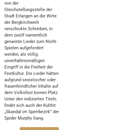
von der
Gleichstellungsstelle der
Stadt Erlangen an die Wirte
der Bergkirchweih
verschickte Schreiben, in
dem zwölf namentlich
genannte Lieder zum Nicht-
Spielen aufgefordert
werden, als völlig
unverhältnismäßigen
Eingriff in die Freiheit der
Festkultur. Die Lieder hätten
aufgrund sexistischer oder
frauenfeindlicher Inhalte auf
dem Volksfest keinen Platz.
Unter den indizierten Titeln
findet sich auch der Kulthit
„Skandal im Sperrbezirk“ der
Spider Murphy Gang.