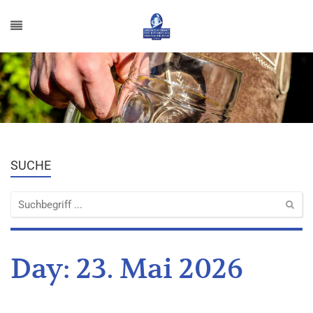
SUCHE
Day:
23. Mai 2026