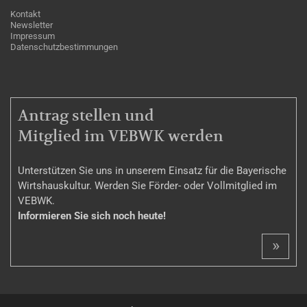
Kontakt
Newsletter
Impressum
Datenschutzbestimmungen
MITGLIEDSCHAFT
Antrag stellen und
Mitglied im VEBWK werden
Unterstützen Sie uns in unserem Einsatz für die Bayerische
Wirtshauskultur. Werden Sie Förder- oder Vollmitglied im
VEBWK.
Informieren Sie sich noch heute!
»