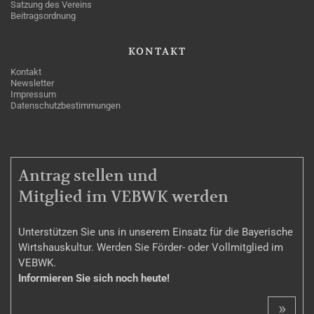
Satzung des Vereins
Beitragsordnung
KONTAKT
Kontakt
Newsletter
Impressum
Datenschutzbestimmungen
MITGLIEDSCHAFT
Antrag stellen und
Mitglied im VEBWK werden
Unterstützen Sie uns in unserem Einsatz für die Bayerische
Wirtshauskultur. Werden Sie Förder- oder Vollmitglied im
VEBWK.
Informieren Sie sich noch heute!
»