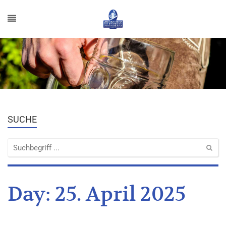
SUCHE
Day:
25. April 2025