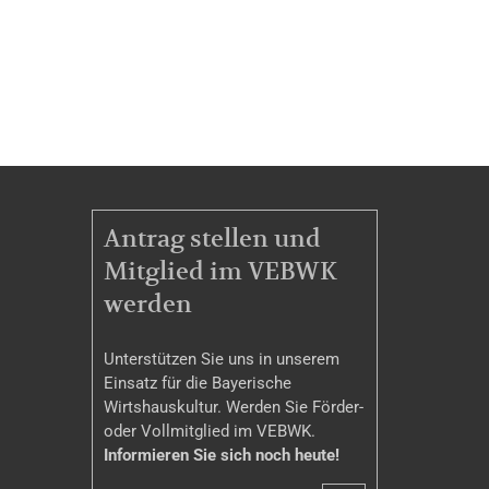
MITGLIEDSCHAFT
Antrag stellen und
Mitglied im VEBWK
werden
Unterstützen Sie uns in unserem
Einsatz für die Bayerische
Wirtshauskultur. Werden Sie Förder-
oder Vollmitglied im VEBWK.
Informieren Sie sich noch heute!