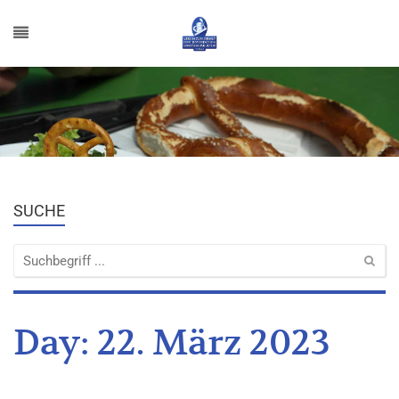
SUCHE
Day:
22. März 2023