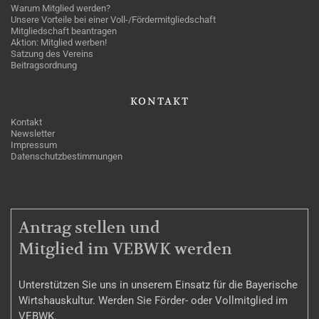
Warum Mitglied werden?
Unsere Vorteile bei einer Voll-/Fördermitgliedschaft
Mitgliedschaft beantragen
Aktion: Mitglied werben!
Satzung des Vereins
Beitragsordnung
KONTAKT
Kontakt
Newsletter
Impressum
Datenschutzbestimmungen
MITGLIEDSCHAFT
Antrag stellen und
Mitglied im VEBWK werden
Unterstützen Sie uns in unserem Einsatz für die Bayerische
Wirtshauskultur. Werden Sie Förder- oder Vollmitglied im
VEBWK.