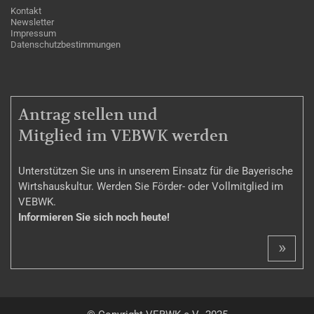
Kontakt
Newsletter
Impressum
Datenschutzbestimmungen
MITGLIEDSCHAFT
Antrag stellen und
Mitglied im VEBWK werden
Unterstützen Sie uns in unserem Einsatz für die Bayerische
Wirtshauskultur. Werden Sie Förder- oder Vollmitglied im
VEBWK.
Informieren Sie sich noch heute!
»