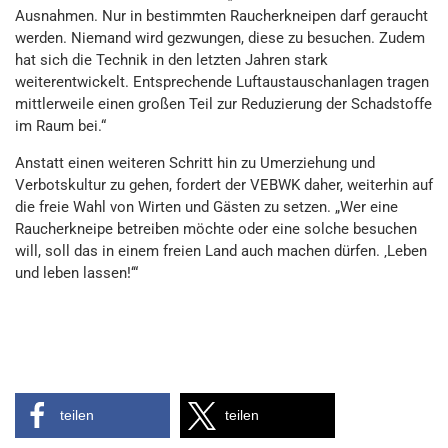
Ausnahmen. Nur in bestimmten Raucherkneipen darf geraucht
werden. Niemand wird gezwungen, diese zu besuchen. Zudem
hat sich die Technik in den letzten Jahren stark
weiterentwickelt. Entsprechende Luftaustauschanlagen tragen
mittlerweile einen großen Teil zur Reduzierung der Schadstoffe
im Raum bei.“
Anstatt einen weiteren Schritt hin zu Umerziehung und
Verbotskultur zu gehen, fordert der VEBWK daher, weiterhin auf
die freie Wahl von Wirten und Gästen zu setzen. „Wer eine
Raucherkneipe betreiben möchte oder eine solche besuchen
will, soll das in einem freien Land auch machen dürfen. ‚Leben
und leben lassen!‘“
teilen
teilen