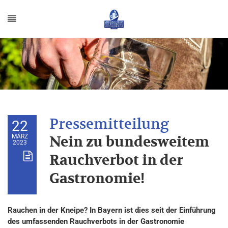
22
MÄRZ
Nein zu bundesweitem
2023
Rauchverbot in der
Gastronomie!
Rauchen in der Kneipe? In Bayern ist dies seit der Einführung
des umfassenden Rauchverbots in der Gastronomie