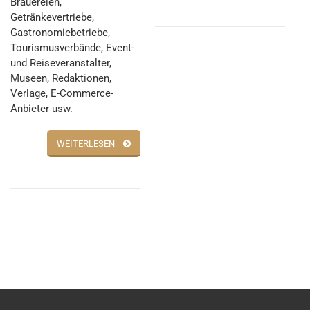
Brauereien,
Getränkevertriebe,
Gastronomiebetriebe,
Tourismusverbände, Event-
und Reiseveranstalter,
Museen, Redaktionen,
Verlage, E-Commerce-
Anbieter usw.
WEITERLESEN