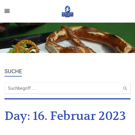
SUCHE
Day:
16. Februar 2023