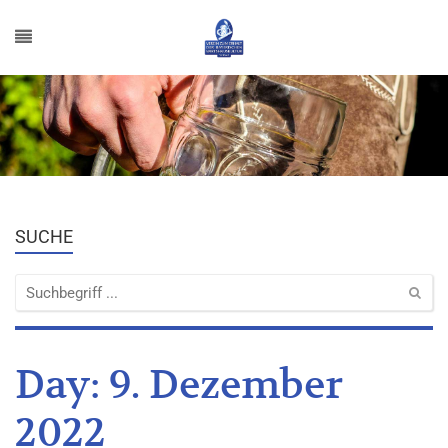
SUCHE
Day:
9. Dezember
2022