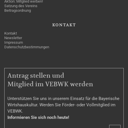
Aktion: Mitglied werben!
Satzung des Vereins
Beitragsordnung
KONTAKT
Kontakt
Newsletter
Impressum
Datenschutzbestimmungen
MITGLIEDSCHAFT
Antrag stellen und
Mitglied im VEBWK werden
Unterstützen Sie uns in unserem Einsatz für die Bayerische
Wirtshauskultur. Werden Sie Förder- oder Vollmitglied im
VEBWK.
Informieren Sie sich noch heute!