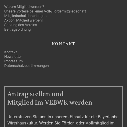
Warum Mitglied werden?
Unsere Vorteile bei einer Voll-/Fördermitgliedschaft
Mitgliedschaft beantragen
Aktion: Mitglied werben!
Satzung des Vereins
Beitragsordnung
KONTAKT
Kontakt
Newsletter
Impressum
Datenschutzbestimmungen
MITGLIEDSCHAFT
Antrag stellen und
Mitglied im VEBWK werden
Unterstützen Sie uns in unserem Einsatz für die Bayerische
Wirtshauskultur. Werden Sie Förder- oder Vollmitglied im