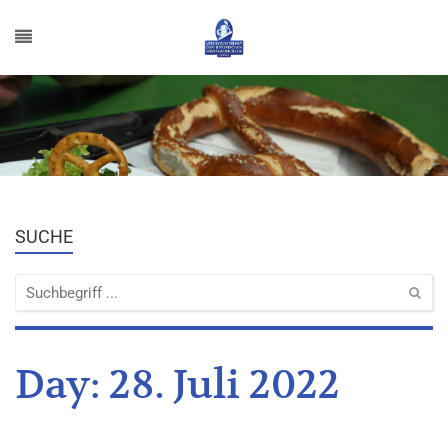
SUCHE
Day:
28. Juli 2022