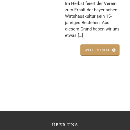
Im Herbst feiert der Verein
zum Erhalt der bayerischen
Wirtshauskultur sein 15-
jähriges Bestehen. Aus
diesem Grund haben wir uns
etwas […]
WEITERLESEN
ÜBER
UNS