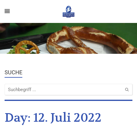
SUCHE
Day:
12. Juli 2022