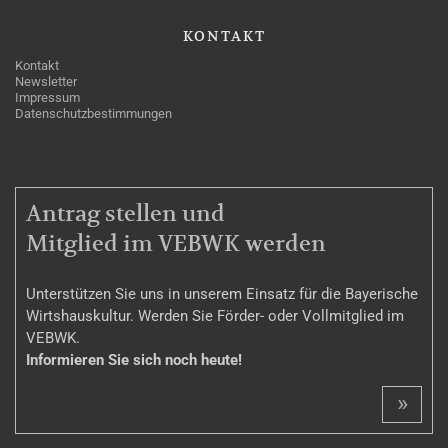
KONTAKT
Kontakt
Newsletter
Impressum
Datenschutzbestimmungen
MITGLIEDSCHAFT
Antrag stellen und
Mitglied im VEBWK werden
Unterstützen Sie uns in unserem Einsatz für die Bayerische
Wirtshauskultur. Werden Sie Förder- oder Vollmitglied im
VEBWK.
Informieren Sie sich noch heute!
»