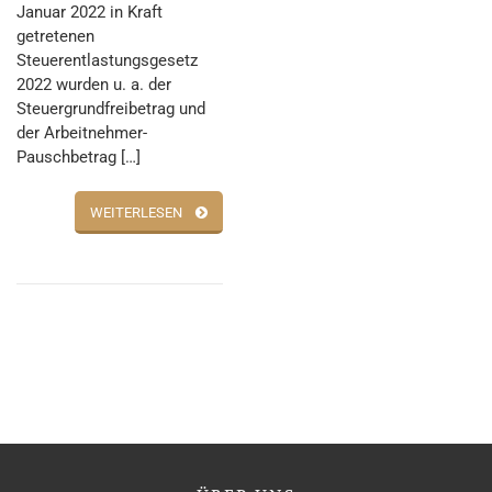
Januar 2022 in Kraft
getretenen
Steuerentlastungsgesetz
2022 wurden u. a. der
Steuergrundfreibetrag und
der Arbeitnehmer-
Pauschbetrag […]
WEITERLESEN