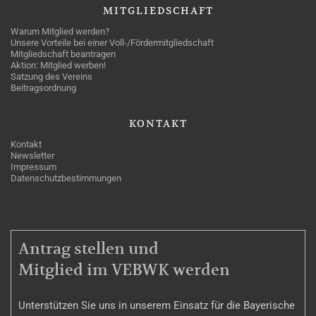
MITGLIEDSCHAFT
Warum Mitglied werden?
Unsere Vorteile bei einer Voll-/Fördermitgliedschaft
Mitgliedschaft beantragen
Aktion: Mitglied werben!
Satzung des Vereins
Beitragsordnung
KONTAKT
Kontakt
Newsletter
Impressum
Datenschutzbestimmungen
MITGLIEDSCHAFT
Antrag stellen und
Mitglied im VEBWK werden
Unterstützen Sie uns in unserem Einsatz für die Bayerische