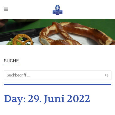
SUCHE
Day:
29. Juni 2022