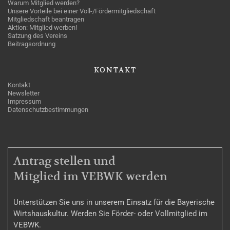
Warum Mitglied werden?
Unsere Vorteile bei einer Voll-/Fördermitgliedschaft
Mitgliedschaft beantragen
Aktion: Mitglied werben!
Satzung des Vereins
Beitragsordnung
KONTAKT
Kontakt
Newsletter
Impressum
Datenschutzbestimmungen
MITGLIEDSCHAFT
Antrag stellen und
Mitglied im VEBWK werden
Unterstützen Sie uns in unserem Einsatz für die Bayerische
Wirtshauskultur. Werden Sie Förder- oder Vollmitglied im
VEBWK.