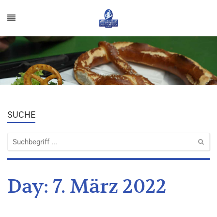
SUCHE
Day:
7. März 2022