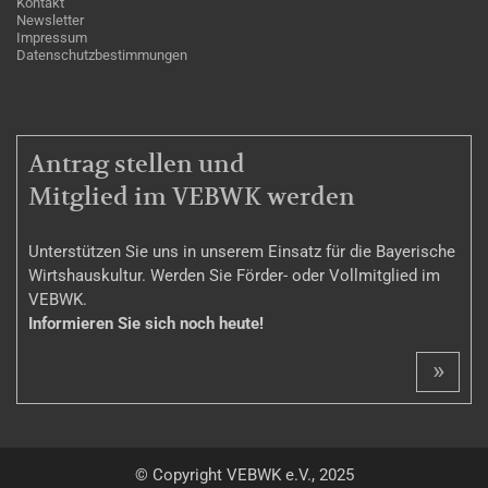
Kontakt
Newsletter
Impressum
Datenschutzbestimmungen
MITGLIEDSCHAFT
Antrag stellen und
Mitglied im VEBWK werden
Unterstützen Sie uns in unserem Einsatz für die Bayerische
Wirtshauskultur. Werden Sie Förder- oder Vollmitglied im
VEBWK.
Informieren Sie sich noch heute!
»
© Copyright VEBWK e.V., 2025