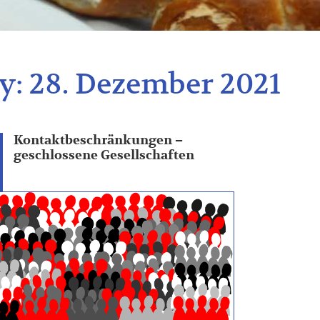
y:
28. Dezember 2021
Kontaktbeschränkungen –
geschlossene Gesellschaften