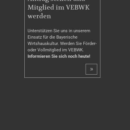
Mitglied im VEBWK
werden
Unterstützen Sie uns in unserem
Einsatz für die Bayerische
Wirtshauskultur. Werden Sie Förder-
oder Vollmitglied im VEBWK.
Informieren Sie sich noch heute!
»