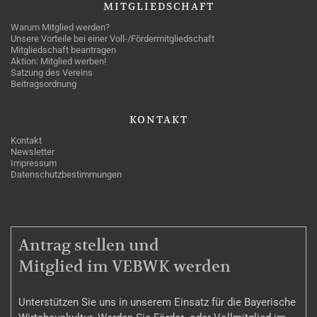
MITGLIEDSCHAFT
Warum Mitglied werden?
Unsere Vorteile bei einer Voll-/Fördermitgliedschaft
Mitgliedschaft beantragen
Aktion: Mitglied werben!
Satzung des Vereins
Beitragsordnung
KONTAKT
Kontakt
Newsletter
Impressum
Datenschutzbestimmungen
MITGLIEDSCHAFT
Antrag stellen und
Mitglied im VEBWK werden
Unterstützen Sie uns in unserem Einsatz für die Bayerische