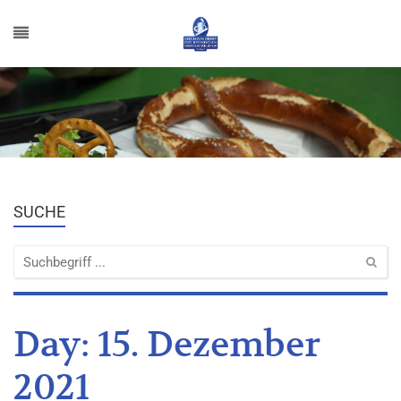
SUCHE
Day:
15. Dezember
2021