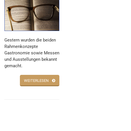
Gestern wurden die beiden
Rahmenkonzepte
Gastronomie sowie Messen
und Ausstellungen bekannt
gemacht.
WEITERLESEN