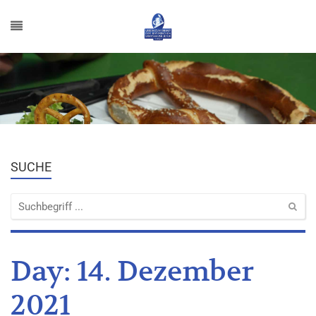
SUCHE
Day:
14. Dezember
2021