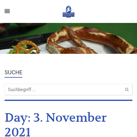
SUCHE
Day:
3. November
2021