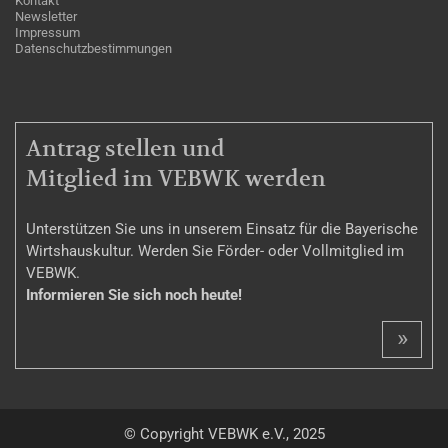
Kontakt
Newsletter
Impressum
Datenschutzbestimmungen
MITGLIEDSCHAFT
Antrag stellen und
Mitglied im VEBWK werden
Unterstützen Sie uns in unserem Einsatz für die Bayerische
Wirtshauskultur. Werden Sie Förder- oder Vollmitglied im
VEBWK.
Informieren Sie sich noch heute!
»
© Copyright VEBWK e.V., 2025