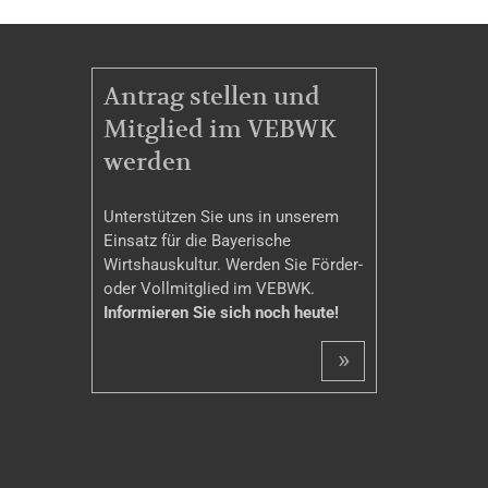
MITGLIEDSCHAFT
Antrag stellen und
Mitglied im VEBWK
werden
Unterstützen Sie uns in unserem
Einsatz für die Bayerische
Wirtshauskultur. Werden Sie Förder-
oder Vollmitglied im VEBWK.
Informieren Sie sich noch heute!
»