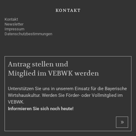
KONTAKT
Kontakt
Newsletter
Impressum
Datenschutzbestimmungen
MITGLIEDSCHAFT
Antrag stellen und
Mitglied im VEBWK werden
Unterstützen Sie uns in unserem Einsatz für die Bayerische
Wirtshauskultur. Werden Sie Förder- oder Vollmitglied im
VEBWK.
Informieren Sie sich noch heute!
»