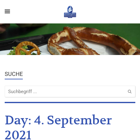
SUCHE
Day:
4. September
2021