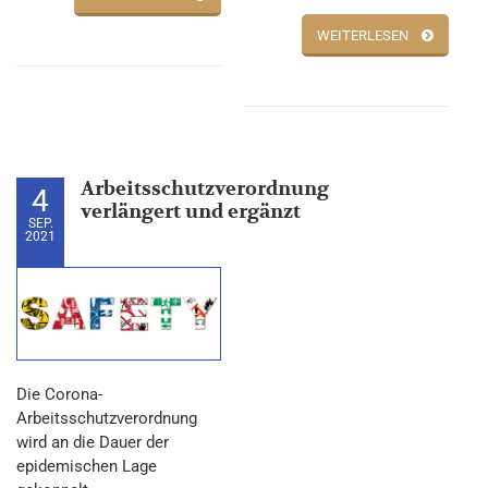
WEITERLESEN
Arbeitsschutzverordnung
4
verlängert und ergänzt
SEP.
2021
Die Corona-
Arbeitsschutzverordnung
wird an die Dauer der
epidemischen Lage