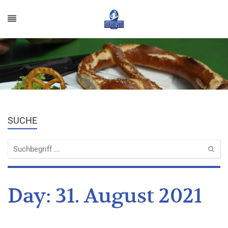
SUCHE
Day:
31. August 2021