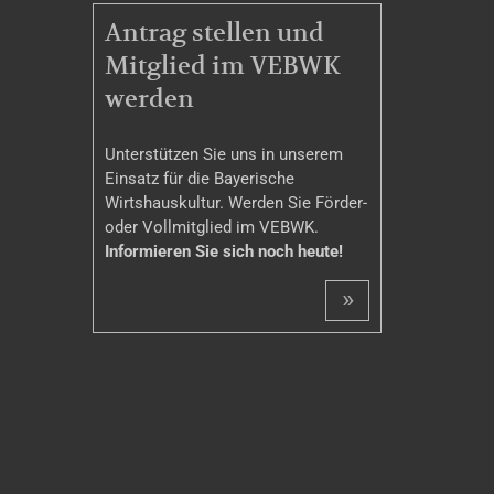
MITGLIEDSCHAFT
Antrag stellen und
Mitglied im VEBWK
werden
Unterstützen Sie uns in unserem
Einsatz für die Bayerische
Wirtshauskultur. Werden Sie Förder-
oder Vollmitglied im VEBWK.
Informieren Sie sich noch heute!
»