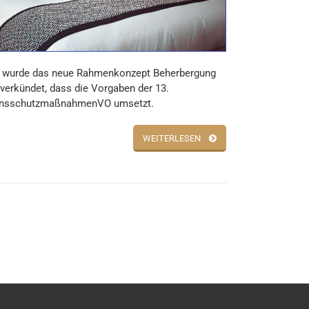
 wurde das neue Rahmenkonzept Beherbergung
l verkündet, dass die Vorgaben der 13.
ionsschutzmaßnahmenVO umsetzt.
WEITERLESEN