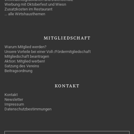
Werbung mit Oktoberfest und Wiesn
Zusatzkosten im Restaurant
… alle Wirtshausthemen
MITGLIEDSCHAFT
Warum Mitglied werden?
Unsere Vorteile bei einer Voll-/Fördermitgliedschaft
Mitgliedschaft beantragen
Aktion: Mitglied werben!
Satzung des Vereins
Beitragsordnung
KONTAKT
Kontakt
Newsletter
Impressum
Datenschutzbestimmungen