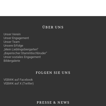
ÜBER
UNS
Unser Verein
Unser Engagement
Unser Team
Unsere Erfolge
„Mein Lieblingsbiergarten“
„Bayerischer Stammtischbruder“
Unser soziales Engagement
Bildergalerie
FOLGEN
SIE UNS
VEBWK auf Facebook
VEBWK auf X (Twitter)
PRESSE
& NEWS