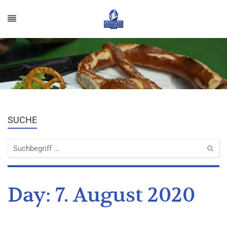
SUCHE
Day:
7. August 2020