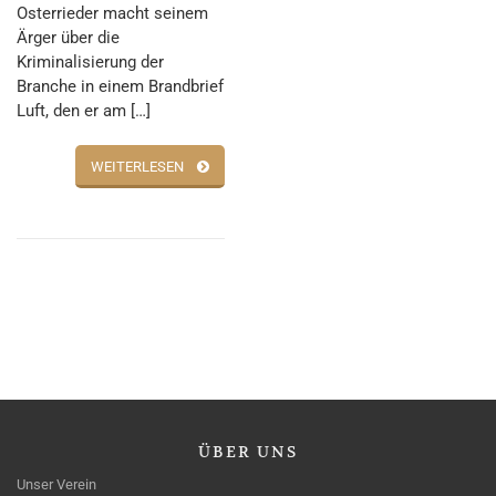
Osterrieder macht seinem
Ärger über die
Kriminalisierung der
Branche in einem Brandbrief
Luft, den er am […]
WEITERLESEN
ÜBER
UNS
Unser Verein