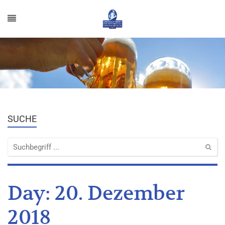
SUCHE
Day:
20. Dezember
2018