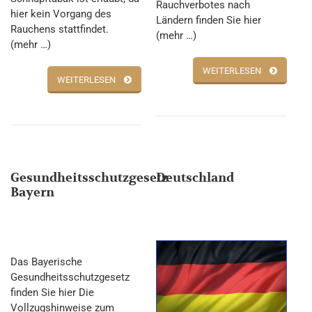
Rauchverbotes nach
hier kein Vorgang des
Ländern finden Sie hier
Rauchens stattfindet.
(mehr …)
(mehr …)
WEITERLESEN
WEITERLESEN
Gesundheitsschutzgesetz
Deutschland
Bayern
Das Bayerische
Gesundheitsschutzgesetz
finden Sie hier Die
Vollzugshinweise zum