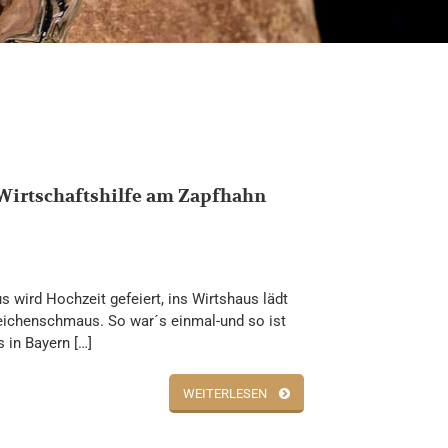
Wirtschaftshilfe am Zapfhahn
s wird Hochzeit gefeiert, ins Wirtshaus lädt
ichenschmaus. So war´s einmal-und so ist
s in Bayern […]
WEITERLESEN