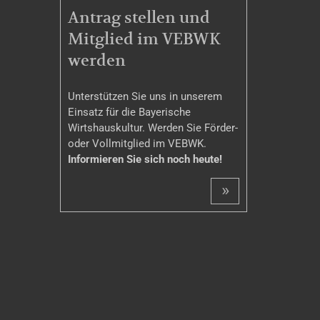
MITGLIEDSCHAFT
Antrag stellen und
Mitglied im VEBWK
werden
Unterstützen Sie uns in unserem
Einsatz für die Bayerische
Wirtshauskultur. Werden Sie Förder-
oder Vollmitglied im VEBWK.
Informieren Sie sich noch heute!
»