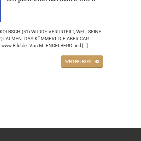
KOLBSCH (51) WURDE VERURTEILT, WEIL SEINE
QUALMEN. DAS KÜMMERT DIE ABER GAR
 www.Bild.de Von M. ENGELBERG und […]
WEITERLESEN