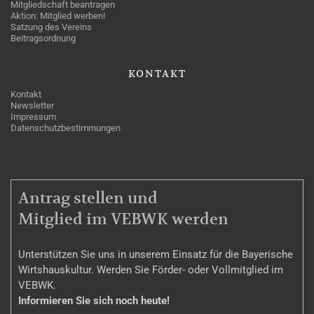
Mitgliedschaft beantragen
Aktion: Mitglied werben!
Satzung des Vereins
Beitragsordnung
KONTAKT
Kontakt
Newsletter
Impressum
Datenschutzbestimmungen
MITGLIEDSCHAFT
Antrag stellen und
Mitglied im VEBWK werden
Unterstützen Sie uns in unserem Einsatz für die Bayerische
Wirtshauskultur. Werden Sie Förder- oder Vollmitglied im
VEBWK.
Informieren Sie sich noch heute!