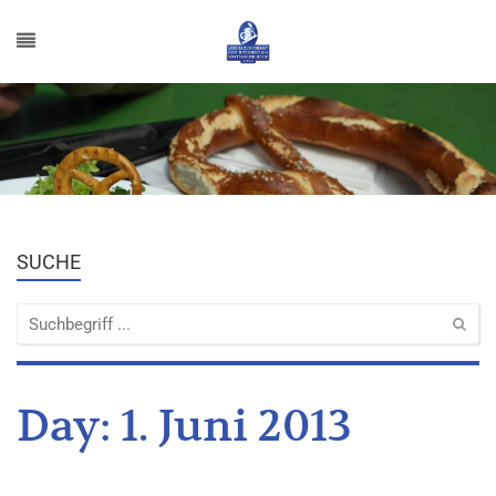
SUCHE
Day:
1. Juni 2013