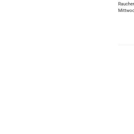
Raucher
Mittwoc