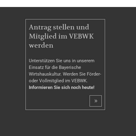
MITGLIEDSCHAFT
Antrag stellen und
Mitglied im VEBWK
werden
Unterstützen Sie uns in unserem
Einsatz für die Bayerische
Wirtshauskultur. Werden Sie Förder-
oder Vollmitglied im VEBWK.
Informieren Sie sich noch heute!
»