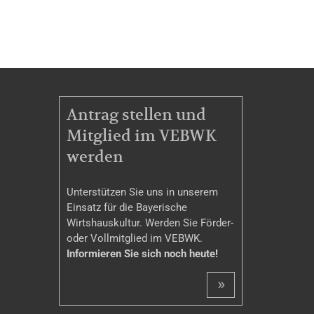
MITGLIEDSCHAFT
Antrag stellen und
Mitglied im VEBWK
werden
Unterstützen Sie uns in unserem
Einsatz für die Bayerische
Wirtshauskultur. Werden Sie Förder-
oder Vollmitglied im VEBWK.
Informieren Sie sich noch heute!
»