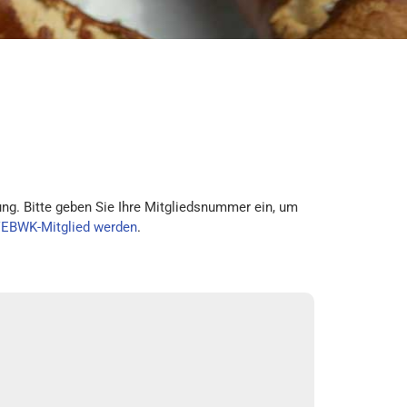
ng. Bitte geben Sie Ihre Mitgliedsnummer ein, um
VEBWK-Mitglied werden
.