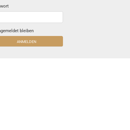
wort
gemeldet bleiben