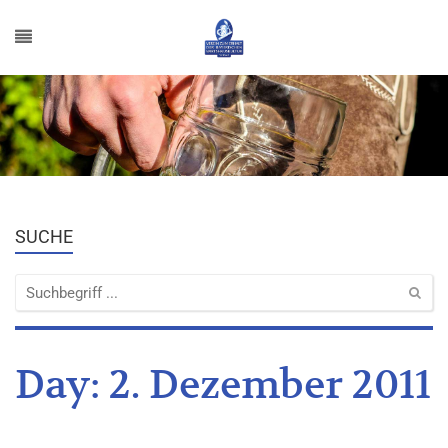
SUCHE
Day:
2. Dezember 2011