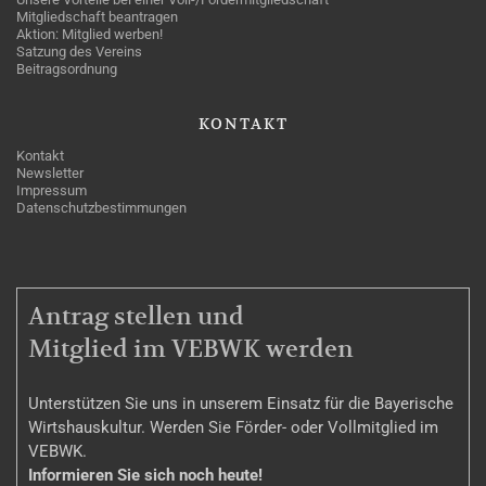
Mitgliedschaft beantragen
Aktion: Mitglied werben!
Satzung des Vereins
Beitragsordnung
KONTAKT
Kontakt
Newsletter
Impressum
Datenschutzbestimmungen
MITGLIEDSCHAFT
Antrag stellen und
Mitglied im VEBWK werden
Unterstützen Sie uns in unserem Einsatz für die Bayerische
Wirtshauskultur. Werden Sie Förder- oder Vollmitglied im
VEBWK.
Informieren Sie sich noch heute!