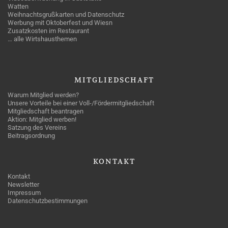
Watten
Weihnachtsgrußkarten und Datenschutz
Werbung mit Oktoberfest und Wiesn
Zusatzkosten im Restaurant
… alle Wirtshausthemen
MITGLIEDSCHAFT
Warum Mitglied werden?
Unsere Vorteile bei einer Voll-/Fördermitgliedschaft
Mitgliedschaft beantragen
Aktion: Mitglied werben!
Satzung des Vereins
Beitragsordnung
KONTAKT
Kontakt
Newsletter
Impressum
Datenschutzbestimmungen