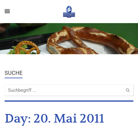
SUCHE
Day:
20. Mai 2011