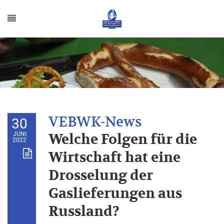
30
JUNI
Welche Folgen für die
2022
Wirtschaft hat eine
Drosselung der
Gaslieferungen aus
Russland?