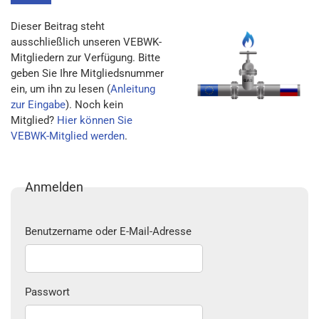
Dieser Beitrag steht
ausschließlich unseren VEBWK-
Mitgliedern zur Verfügung. Bitte
geben Sie Ihre Mitgliedsnummer
ein, um ihn zu lesen (
Anleitung
zur Eingabe
). Noch kein
Mitglied?
Hier können Sie
VEBWK-Mitglied werden
.
Anmelden
Benutzername oder E-Mail-Adresse
Passwort