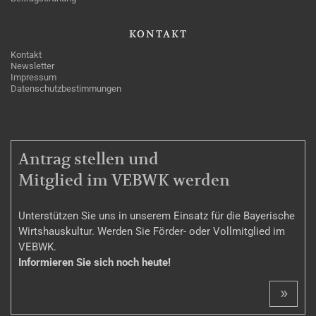
KONTAKT
Kontakt
Newsletter
Impressum
Datenschutzbestimmungen
MITGLIEDSCHAFT
Antrag stellen und
Mitglied im VEBWK werden
Unterstützen Sie uns in unserem Einsatz für die Bayerische
Wirtshauskultur. Werden Sie Förder- oder Vollmitglied im
VEBWK.
Informieren Sie sich noch heute!
»