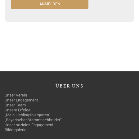
ÜBER
UNS
Unser Verein
Unser Engagement
Unser Team
Unsere Erfolge
„Mein Lieblingsbiergarten“
„Bayerischer Stammtischbruder“
Unser soziales Engagement
Bildergalerie