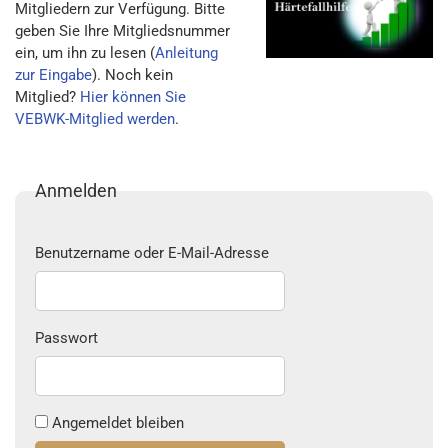
Mitgliedern zur Verfügung. Bitte
geben Sie Ihre Mitgliedsnummer
ein, um ihn zu lesen (
Anleitung
zur Eingabe
). Noch kein
Mitglied?
Hier können Sie
VEBWK-Mitglied werden
.
Anmelden
Benutzername oder E-Mail-Adresse
Passwort
Angemeldet bleiben