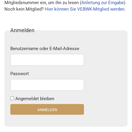
Mitgliedsnummer ein, um ihn zu lesen (
Anleitung zur Eingabe
).
Noch kein Mitglied?
Hier können Sie VEBWK-Mitglied werden
.
Anmelden
Benutzername oder E-Mail-Adresse
Passwort
Angemeldet bleiben