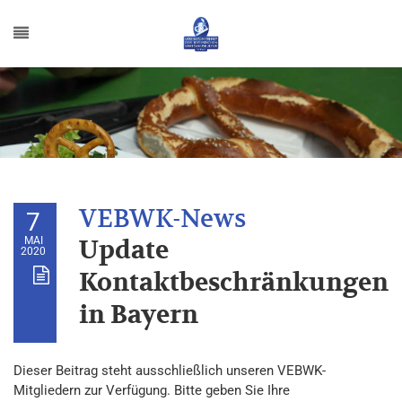
7
MAI
Update
2020
Kontaktbeschränkungen
in Bayern
Dieser Beitrag steht ausschließlich unseren VEBWK-
Mitgliedern zur Verfügung. Bitte geben Sie Ihre