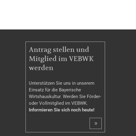
MITGLIEDSCHAFT
Antrag stellen und
Mitglied im VEBWK
werden
Unterstützen Sie uns in unserem
Einsatz für die Bayerische
Wirtshauskultur. Werden Sie Förder-
oder Vollmitglied im VEBWK.
Informieren Sie sich noch heute!
»