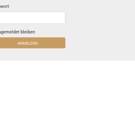
wort
gemeldet bleiben