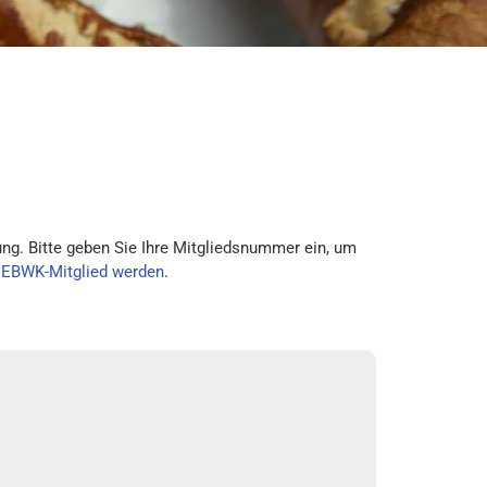
ng. Bitte geben Sie Ihre Mitgliedsnummer ein, um
VEBWK-Mitglied werden
.