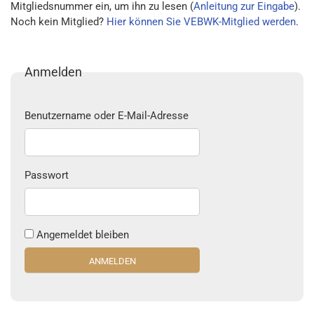
Mitgliedsnummer ein, um ihn zu lesen (
Anleitung zur Eingabe
).
Noch kein Mitglied?
Hier können Sie VEBWK-Mitglied werden
.
Anmelden
Benutzername oder E-Mail-Adresse
Passwort
Angemeldet bleiben