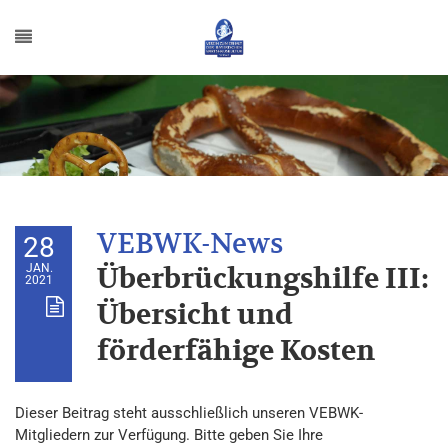
28
JAN.
Überbrückungshilfe III:
2021
Übersicht und
förderfähige Kosten
Dieser Beitrag steht ausschließlich unseren VEBWK-
Mitgliedern zur Verfügung. Bitte geben Sie Ihre