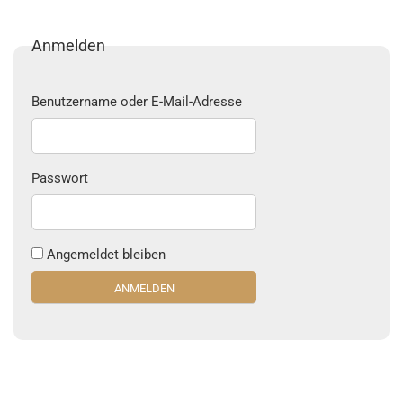
Anmelden
Benutzername oder E-Mail-Adresse
Passwort
Angemeldet bleiben