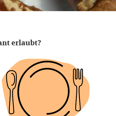
nt erlaubt?