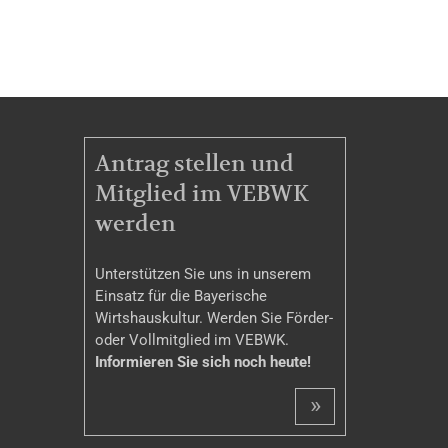
MITGLIEDSCHAFT
Antrag stellen und
Mitglied im VEBWK
werden
Unterstützen Sie uns in unserem
Einsatz für die Bayerische
Wirtshauskultur. Werden Sie Förder-
oder Vollmitglied im VEBWK.
Informieren Sie sich noch heute!
»