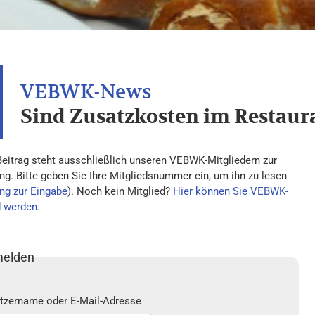
Sind Zusatzkosten im Restaura
Beitrag steht ausschließlich unseren VEBWK-Mitgliedern zur
ng. Bitte geben Sie Ihre Mitgliedsnummer ein, um ihn zu lesen
ng zur Eingabe
). Noch kein Mitglied?
Hier können Sie VEBWK-
d werden
.
elden
tzername oder E-Mail-Adresse