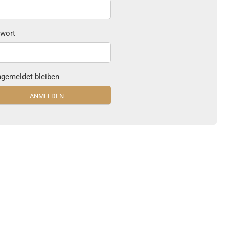
wort
gemeldet bleiben