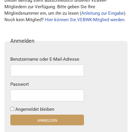
Dieser Beitrag steht ausschließlich unseren VEBWK-
Mitgliedern zur Verfügung. Bitte geben Sie Ihre
Mitgliedsnummer ein, um ihn zu lesen (
Anleitung zur Eingabe
).
Noch kein Mitglied?
Hier können Sie VEBWK-Mitglied werden
.
Anmelden
Benutzername oder E-Mail-Adresse
Passwort
Angemeldet bleiben