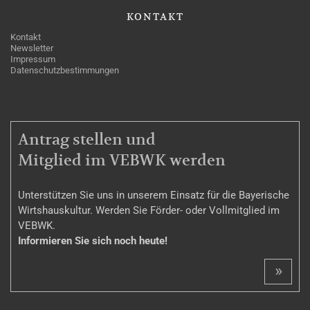
KONTAKT
Kontakt
Newsletter
Impressum
Datenschutzbestimmungen
MITGLIEDSCHAFT
Antrag stellen und
Mitglied im VEBWK werden
Unterstützen Sie uns in unserem Einsatz für die Bayerische
Wirtshauskultur. Werden Sie Förder- oder Vollmitglied im
VEBWK.
Informieren Sie sich noch heute!
»