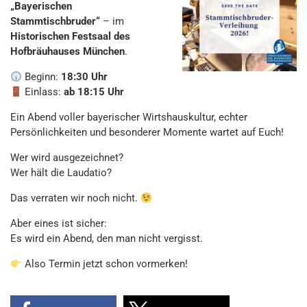
„Bayerischen
Stammtischbruder“
– im
Historischen Festsaal des
Hofbräuhauses München
.
Beginn:
18:30 Uhr
Einlass:
ab 18:15 Uhr
Ein Abend voller bayerischer Wirtshauskultur, echter
Persönlichkeiten und besonderer Momente wartet auf Euch!
Wer wird ausgezeichnet?
Wer hält die Laudatio?
Das verraten wir noch nicht.
Aber eines ist sicher:
Es wird ein Abend, den man nicht vergisst.
Also Termin jetzt schon vormerken!