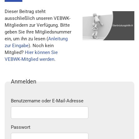
Dieser Beitrag steht
ausschließlich unseren VEBWK-
Mitgliedern zur Verfügung. Bitte
geben Sie Ihre Mitgliedsnummer
ein, um ihn zu lesen (
Anleitung
zur Eingabe
). Noch kein
Mitglied?
Hier können Sie
VEBWK-Mitglied werden
.
Anmelden
Benutzername oder E-Mail-Adresse
Passwort