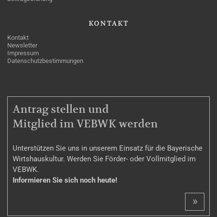
KONTAKT
Kontakt
Newsletter
Impressum
Datenschutzbestimmungen
MITGLIEDSCHAFT
Antrag stellen und
Mitglied im VEBWK werden
Unterstützen Sie uns in unserem Einsatz für die Bayerische
Wirtshauskultur. Werden Sie Förder- oder Vollmitglied im
VEBWK.
Informieren Sie sich noch heute!
»