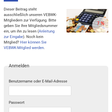
Dieser Beitrag steht
ausschließlich unseren VEBWK-
Mitgliedern zur Verfügung. Bitte
geben Sie Ihre Mitgliedsnummer
ein, um ihn zu lesen (
Anleitung
zur Eingabe
). Noch kein
Mitglied?
Hier können Sie
VEBWK-Mitglied werden
.
Anmelden
Benutzername oder E-Mail-Adresse
Passwort