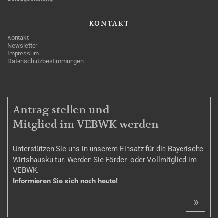
KONTAKT
Kontakt
Newsletter
Impressum
Datenschutzbestimmungen
MITGLIEDSCHAFT
Antrag stellen und
Mitglied im VEBWK werden
Unterstützen Sie uns in unserem Einsatz für die Bayerische
Wirtshauskultur. Werden Sie Förder- oder Vollmitglied im
VEBWK.
Informieren Sie sich noch heute!
»